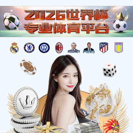
注册入口
万搏下载
APP与网页版入口｜
畅享全球体育赛事与数据服务
欢迎访问
万搏下载
，提供全面覆盖足球、篮
球、电竞等项目的赛事资讯与数据内容， 支持
APP下载
与
网页使用
，每日同步更新千场比
赛，聚焦热门体育内容， 助您轻松获取赛事动
态，掌握比赛节奏。
手机App
网页版